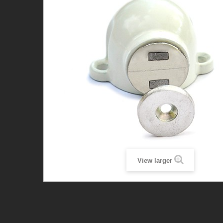
View larger