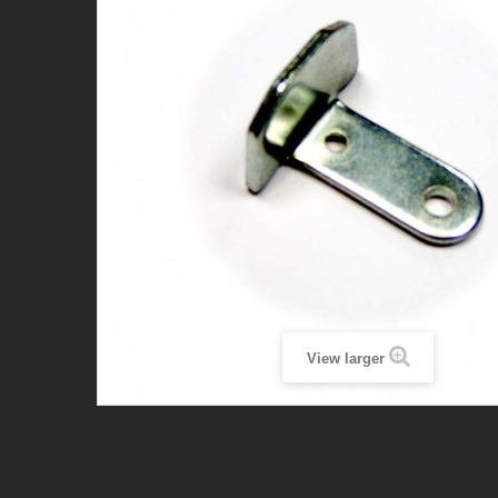
View larger